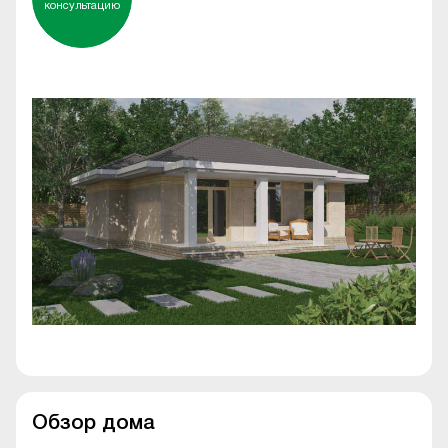
консультацию
Обзор дома