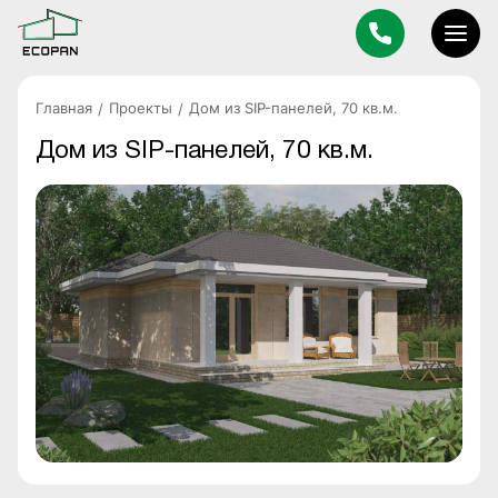
Главная
Проекты
Дом из SIP-панелей, 70 кв.м.
Дом из SIP-панелей, 70 кв.м.