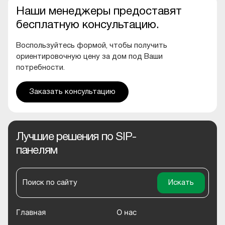
Наши менеджеры предоставят
бесплатную консультацию.
Воспользуйтесь формой, чтобы получить
ориентировочную цену за дом под Ваши
потребности.
Заказать консультацию
Лучшие решения по SIP-
панелям
Главная
О нас