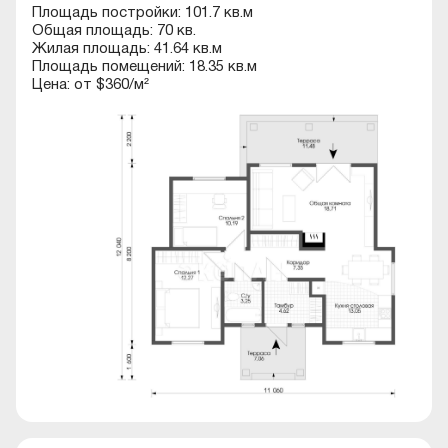
Площадь постройки: 101.7 кв.м
Общая площадь: 70 кв.
Жилая площадь: 41.64 кв.м
Площадь помещений: 18.35 кв.м
Цена: от $360/м²