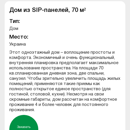
Дом из SIP-панелей, 70 м²
Тип:
Дом
Место:
Украина
Этот одноэтажный дом – воплощение простоты и
комфорта. Экономичный и очень функциональный,
внутренняя планировка предполагает максимальное
использование пространства. На площади 70
кв.спланированная дневная зона, две спальни,
санузел. Чтобы зрительно увеличить площадь жилых
помещений, применяются такие приемы как
полностью открытое единое пространство (для
гостиной, столовой, кухни). Несмотря на свои
скромные габариты, дом рассчитан на комфортное
проживание 4 и более человек для постоянного
проживания.
Заказать