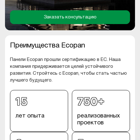
Заказать консультацию
Преимущества Ecopan
Панели Ecopan прошли сертификацию в ЕС. Наша
компания придерживается целей устойчивого
развития. Стройтесь с Ecopan, чтобы стать частью
лучшего будущего.
15
750+
лет опыта
реализованных
проектов