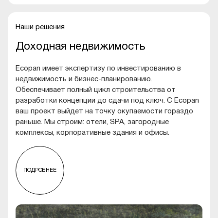
Наши решения
Доходная недвижимость
Ecopan имеет экспертизу по инвестированию в
недвижимость и бизнес-планированию.
Обеспечивает полный цикл строительства от
разработки концепции до сдачи под ключ. С Ecopan
ваш проект выйдет на точку окупаемости гораздо
раньше. Мы строим: отели, SPA, загородные
комплексы, корпоративные здания и офисы.
ПОДРОБНЕЕ