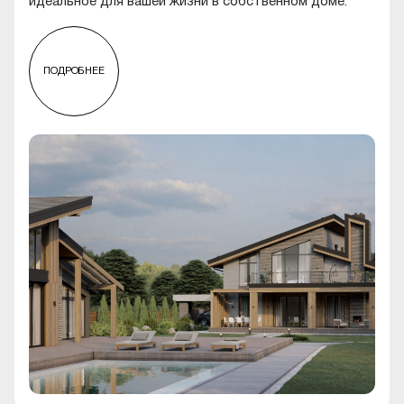
идеальное для вашей жизни в собственном доме.
ПОДРОБНЕЕ