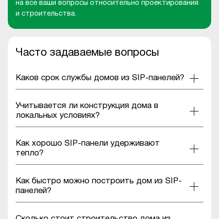
на все ваши вопросы относительно проектирования
и строительства.
Часто задаваемые вопросы
Каков срок службы домов из SIP-панелей?
Учитывается ли конструкция дома в
локальных условиях?
Как хорошо SIP-панели удерживают
тепло?
Как быстро можно построить дом из SIP-
панелей?
Сколько стоит строительство дома из