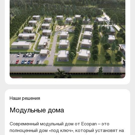
Наши решения
Модульные дома
Современный модульный дом от Ecopan – это
полноценный дом «под ключ», который установят на