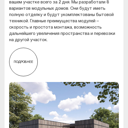
вашем участке всего за 2 дня. Мы разработали 8
вариантов модульных домов. Они будут иметь
полную отделку и будут укомплектованы бытовой
техникой. Главные преимущества модулей –
скорость и простота монтажа, возможность
дальнейшего увеличения пространства и перевозки
на другой участок.
ПОДРОБНЕЕ