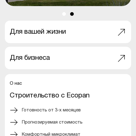
Для вашей жизни
Для бизнеса
О нас
Строительство с Ecopan
Готовность от 3-х месяцев
Прогнозируемая стоимость
Комфортный микроклимат