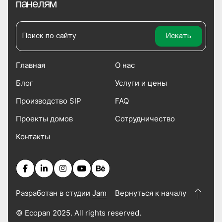
панелям
Главная
О нас
Блог
Услуги и цены
Производство SIP
FAQ
Проекты домов
Сотрудничество
Контакты
Разработан в студии
Jam
Вернуться к началу
© Ecopan 2025. All rights reserved.