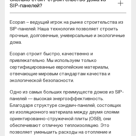
SIP-панелей?
Ecopan – ведущий игрок на рынке строительства из
SIP-панелей. Наша технология позволяет строить
прочные, долговечные, универсальные и экологичные
дома.
Ecopan строит быстро, качественно и
привлекательно. Мы используем только
сертифицированные европейские материалы,
отвечающие мировым стандартам качества и
экологической безопасности.
Одно из самых больших преимуществ домов из SIP-
панелей — высокая энергоэффективность.
Благодаря структуре сэндвич-панелей, состоящих
из изоляционного материала между двумя слоями
ориентированно-стружечной плиты (OSB), они
обеспечивают отличную теплоизоляцию. Это
позволяет уменьшить расходы на отопление и