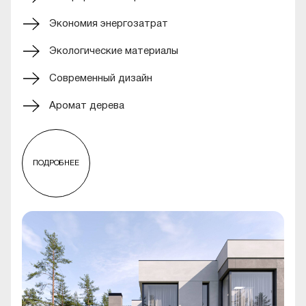
Экономия энергозатрат
Экологические материалы
Современный дизайн
Аромат дерева
ПОДРОБНЕЕ