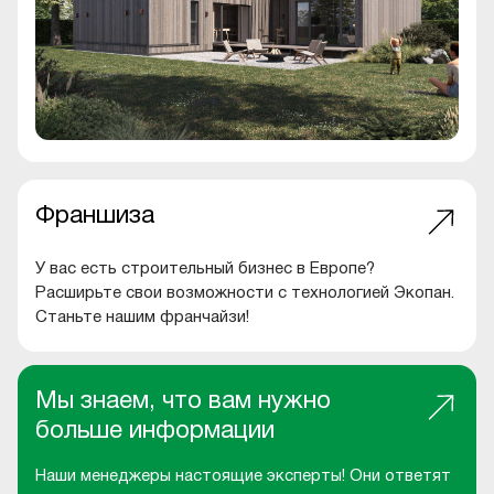
Франшиза
У вас есть строительный бизнес в Европе?
Расширьте свои возможности с технологией Экопан.
Станьте нашим франчайзи!
Мы знаем, что вам нужно
больше информации
Наши менеджеры настоящие эксперты! Они ответят