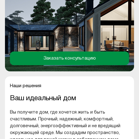
Заказать консультацию
Наши решения
Ваш идеальный дом
Вы получите дом, где хочется жить и быть
счастливым. Прочный, надежный, комфортный,
долговечный, энергоэффективный и не вредящий
окружающей среде. Мы создадим пространство,