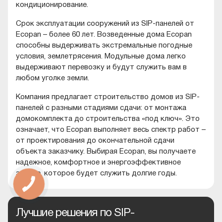
кондиционирование.
Срок эксплуатации сооружений из SIP-панелей от
Ecopan – более 60 лет. Возведенные дома Ecopan
способны выдерживать экстремальные погодные
условия, землетрясения. Модульные дома легко
выдерживают перевозку и будут служить вам в
любом уголке земли.
Компания предлагает строительство домов из SIP-
панелей с разными стадиями сдачи: от монтажа
домокомплекта до строительства «под ключ». Это
означает, что Ecopan выполняет весь спектр работ –
от проектирования до окончательной сдачи
объекта заказчику. Выбирая Ecopan, вы получаете
надежное, комфортное и энергоэффективное
здание, которое будет служить долгие годы.
Лучшие решения по SIP-