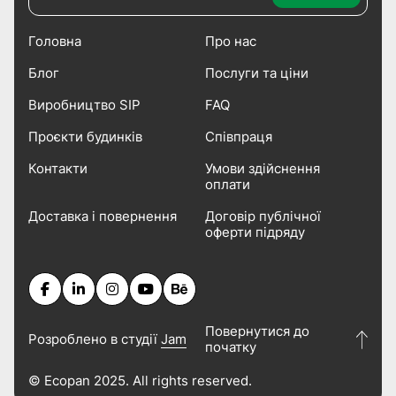
Головна
Про нас
Блог
Послуги та ціни
Виробництво SIP
FAQ
Проєкти будинків
Співпраця
Контакти
Умови здійснення
оплати
Доставка і повернення
Договір публічної
оферти підряду
Повернутися до
Розроблено в студії
Jam
початку
© Ecopan 2025. All rights reserved.