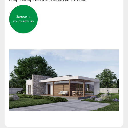
Замовити
консультацію