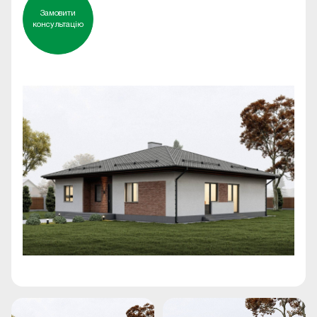
Замовити
консультацію