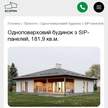
Головна
Проєкти
Одноповерховий будинок з SIP-панелей, 18
Одноповерховий будинок з SIP-
панелей, 181,9 кв.м.