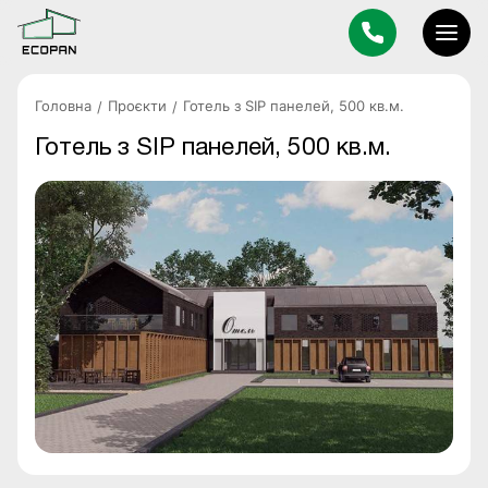
Головна
Проєкти
Готель з SIP панелей, 500 кв.м.
Готель з SIP панелей, 500 кв.м.