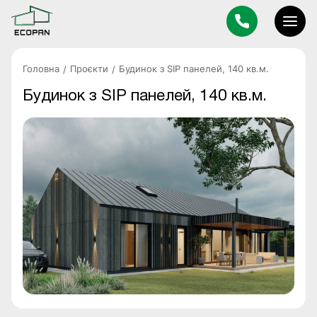
Головна
Проєкти
Будинок з SIP панелей, 140 кв.м.
Будинок з SIP панелей, 140 кв.м.