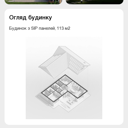
Огляд будинку
Будинок з SIP панелей, 113 м2