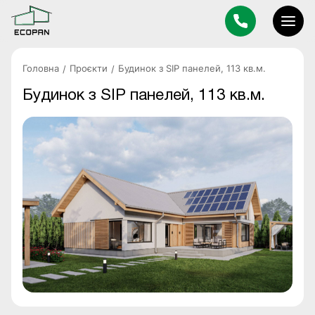
Головна
Проєкти
Будинок з SIP панелей, 113 кв.м.
Будинок з SIP панелей, 113 кв.м.