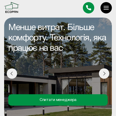
Менше витрат. Більше
комфорту. Технологія, яка
працює на вас
Спитати менеджера