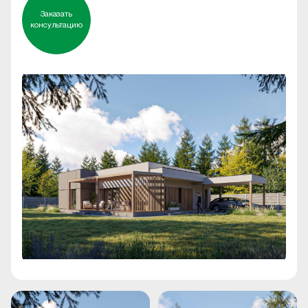
Заказать
консультацию