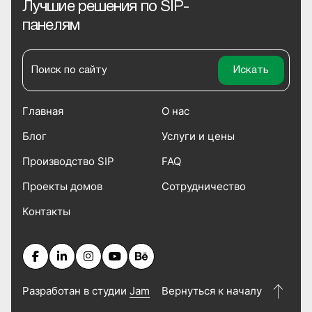
Лучшие решения по SIP-
панелям
Главная
О нас
Блог
Услуги и цены
Производство SIP
FAQ
Проекты домов
Сотрудничество
Контакты
Разработан в студии
Jam
Вернуться к началу