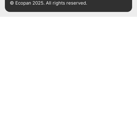
© Ecopan 2025. All rights reserved.