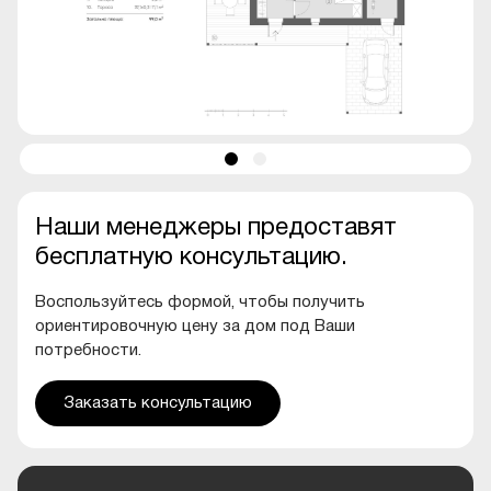
Наши менеджеры предоставят
бесплатную консультацию.
Воспользуйтесь формой, чтобы получить
ориентировочную цену за дом под Ваши
потребности.
Заказать консультацию