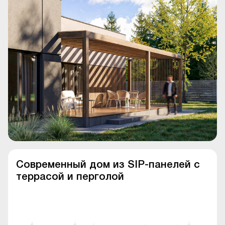
Современный дом из SIP-панелей с
террасой и перголой