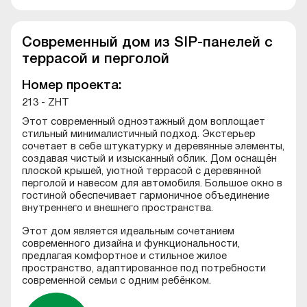
Современный дом из SIP-панелей с
террасой и перголой
Номер проекта:
213 - ZHT
Этот современный одноэтажный дом воплощает
стильный минималистичный подход. Экстерьер
сочетает в себе штукатурку и деревянные элементы,
создавая чистый и изысканный облик. Дом оснащён
плоской крышей, уютной террасой с деревянной
перголой и навесом для автомобиля. Большое окно в
гостиной обеспечивает гармоничное объединение
внутреннего и внешнего пространства.
Этот дом является идеальным сочетанием
современного дизайна и функциональности,
предлагая комфортное и стильное жилое
пространство, адаптированное под потребности
современной семьи с одним ребёнком.