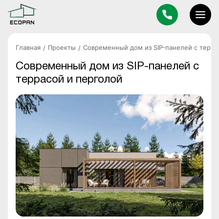
Главная
Проекты
Современный дом из SIP-панелей с терра
Современный дом из SIP-панелей с
террасой и перголой