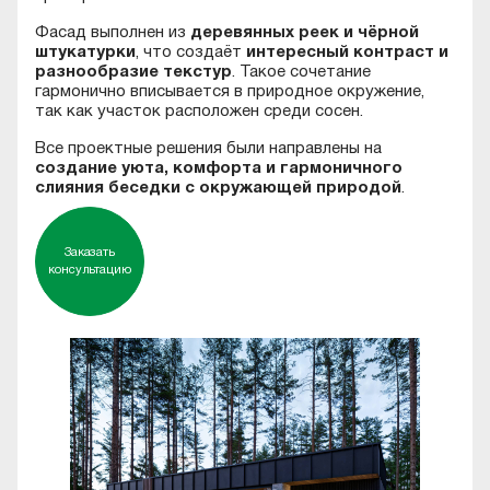
Фасад выполнен из
деревянных реек и чёрной
штукатурки
, что создаёт
интересный контраст и
разнообразие текстур
. Такое сочетание
гармонично вписывается в природное окружение,
так как участок расположен среди сосен.
Все проектные решения были направлены на
создание уюта, комфорта и гармоничного
слияния беседки с окружающей природой
.
Заказать
консультацию