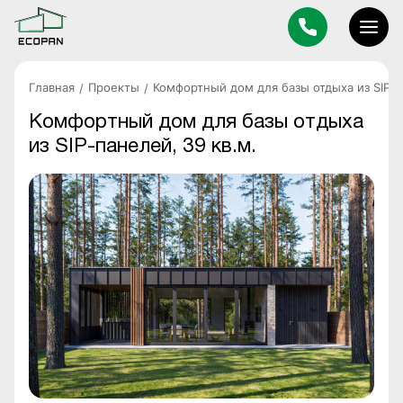
Главная
Проекты
Комфортный дом для базы отдыха из SIP-п
Комфортный дом для базы отдыха
из SIP-панелей, 39 кв.м.