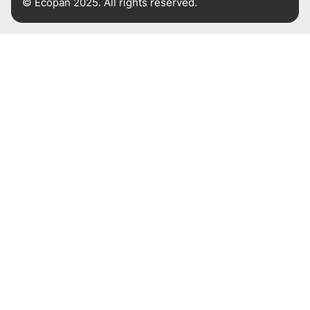
© Ecopan 2025. All rights reserved.