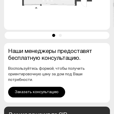
Наши менеджеры предоставят
бесплатную консультацию.
Воспользуйтесь формой, чтобы получить
ориентировочную цену за дом под Ваши
потребности.
Заказать консультацию