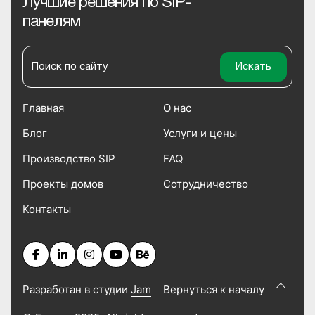
Лучшие решения по SIP-
панелям
Главная
О нас
Блог
Услуги и цены
Производство SIP
FAQ
Проекты домов
Сотрудничество
Контакты
Разработан в студии
Jam
Вернуться к началу