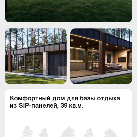
Комфортный дом для базы отдыха
из SIP-панелей, 39 кв.м.