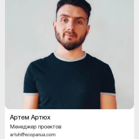
Артем Артюх
Менеджер проектов
artuh@ecopanua.com