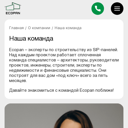
Главная
О компании
Наша команда
Наша команда
Ecopan – эксперты по строительству из SIP-панелей.
Над каждым проектом работает сплоченная
команда специалистов – архитекторы, руководители
проектов, инженеры, строители, эксперты по
недвижимости и финансовые специалисты. Они
построят для вас дом «под ключ» всего за пять
месяцев.
Давайте знакомиться с командой Ecopan поближе!