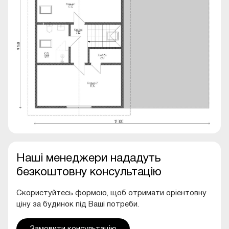
Наші менеджери нададуть
безкоштовну консультацію
Скористуйтесь формою, щоб отримати оріентовну
ціну за будинок під Ваші потреби.