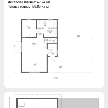
Житлова площа: 47.74 кв.
Площа навісу: 59.95 кв.м