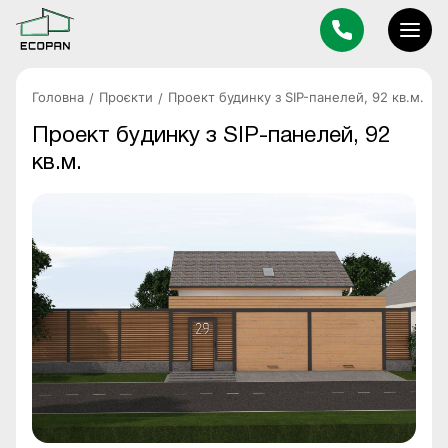
Головна
Проєкти
Проект будинку з SIP-панелей, 92 кв.м.
Проект будинку з SIP-панелей, 92
кв.м.